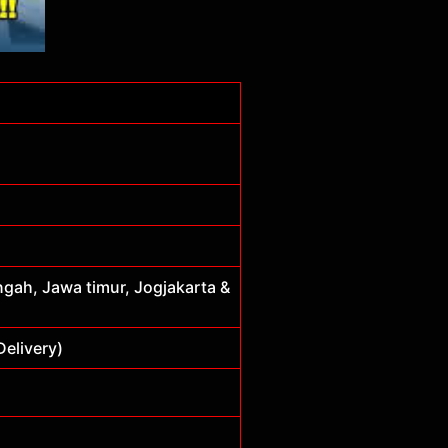
gah, Jawa timur, Jogjakarta &
elivery)