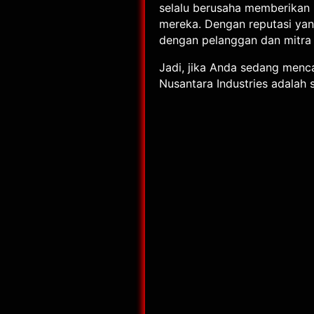
selalu berusaha memberikan
mereka. Dengan reputasi yan
dengan pelanggan dan mitra 
Jadi, jika Anda sedang menca
Nusantara Industries adalah 