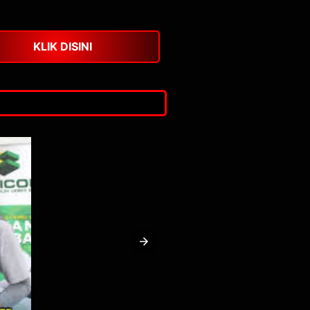
KLIK DISINI