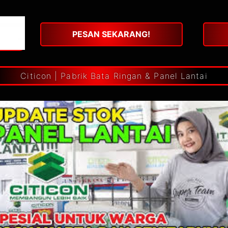
PESAN SEKARANG!
Citicon | Pabrik Bata Ringan & Panel Lantai