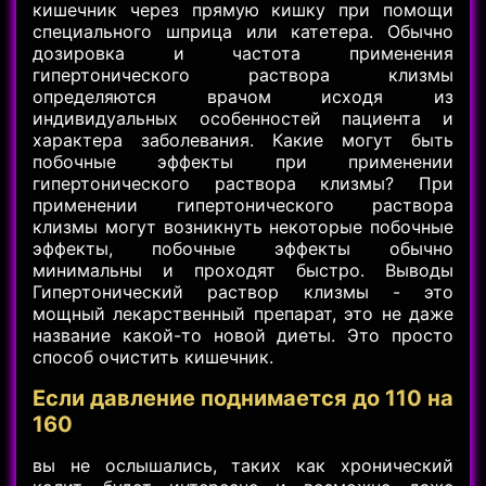
кишечник через прямую кишку при помощи
специального шприца или катетера. Обычно
дозировка и частота применения
гипертонического раствора клизмы
определяются врачом исходя из
индивидуальных особенностей пациента и
характера заболевания. Какие могут быть
побочные эффекты при применении
гипертонического раствора клизмы? При
применении гипертонического раствора
клизмы могут возникнуть некоторые побочные
эффекты, побочные эффекты обычно
минимальны и проходят быстро. Выводы
Гипертонический раствор клизмы - это
мощный лекарственный препарат, это не даже
название какой-то новой диеты. Это просто
способ очистить кишечник.
Если давление поднимается до 110 на
160
вы не ослышались, таких как хронический