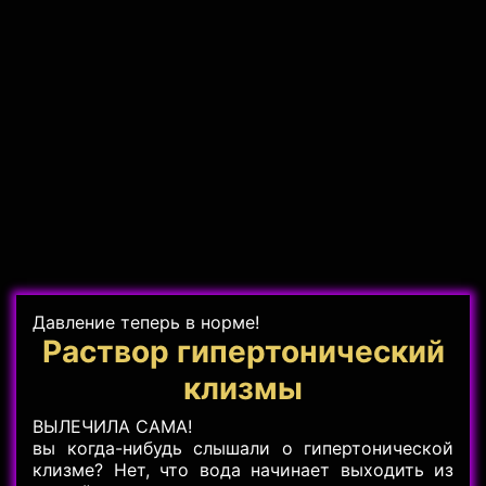
Давление теперь в норме!
Раствор гипертонический
клизмы
ВЫЛЕЧИЛА САМА!
вы когда-нибудь слышали о гипертонической
клизме? Нет, что вода начинает выходить из