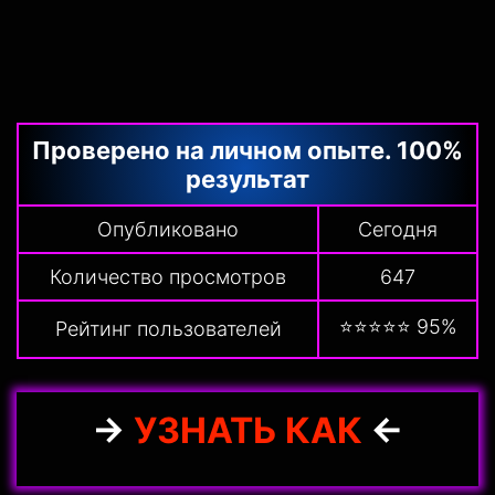
Проверено на личном опыте. 100%
результат
Опубликовано
Сегодня
Количество просмотров
647
⭐⭐⭐⭐⭐ 95%
Рейтинг пользователей
→
УЗНАТЬ КАК
←