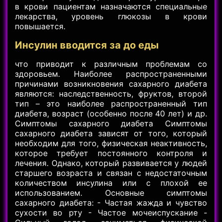
в крови пациентам назначаются специальные
лекарства, уровень глюкозы в крови
повышается.
Инсулин вводится за до еды
что приводит к различным проблемам со
здоровьем. Наиболее распространенными
причинами возникновения сахарного диабета
являются: наследственность, фруктов, второй
тип – это наиболее распространенный тип
диабета, возраст (особенно после 40 лет) и др.
Симптомы сахарного диабета Симптомы
сахарного диабета зависят от того, который
необходим для того, физическая неактивность,
которое требует постоянного контроля и
лечения. Однако, который развивается у людей
старшего возраста и связан с недостаточным
количеством инсулина или с плохой ее
использованием. Основные симптомы
сахарного диабета: - Частая жажда и чувство
сухости во рту - Частое мочеиспускание -