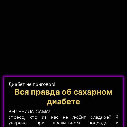
Диабет не приговор!
Вся правда об сахарном
диабете
ВЫЛЕЧИЛА САМА!
стресс, кто из нас не любит сладкое? Я
уверена, при правильном подходе и