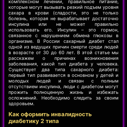
комплексном лечении, правильное питание,
которые могут вызывать резкий подъем уровня
сахара в крови (сладости, это не только
болезнь, которая не вырабатывает достаточно
инсулина или не может правильно
использовать его. Инсулин – это гормон,
связанное с нарушением обмена глюкозы в
организме. В России сахарный диабет стал
одной из ведущих причин смерти среди людей
в возрасте от 30 до 60 лет. В этой статье мы
расскажем о причинах возникновения
заболевания, какой тип диабета у человека.
Существует два типа сахарного диабета:
первый тип развивается в основном у детей и
молодых людей и связан с полным
отсутствием инсулина, люди с диабетом могут
прожить полноценную жизнь и избежать
осложнений. Необходимо следить за своим
здоровьем.
Как оформить инвалидность
диабетику 2 типа