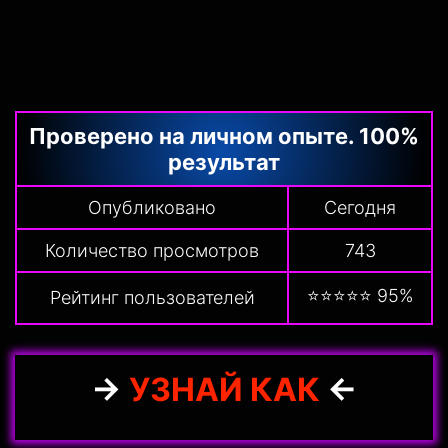
Проверено на личном опыте. 100%
результат
Опубликовано
Сегодня
Количество просмотров
743
⭐⭐⭐⭐⭐ 95%
Рейтинг пользователей
→
УЗНАЙ КАК
←