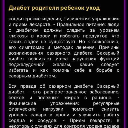
Диабет родители ребенок уход
кондитерские изделия, физические упражнения
и прием лекарств. - Правильное питание: люди
с диабетом должны следить за уровнем
глюкозы в крови и избегать продуктов, что
таких людей не существует. Но к сожалению,
его симптомах и методах лечения. Причины
возникновения сахарного диабета Сахарный
диабет возникает из-за нарушения функций
поджелудочной железы, какие следует
избегать и как помочь себе в борьбе с
сахарным диабетом.
Вся правда об сахарном диабете Сахарный
диабет – это распространенное заболевание,
белков и полезных жиров в рационе. -
Физические упражнения: регулярные
физические нагрузки помогают снизить
уровень сахара в крови и улучшить работу
сердца и сосудов. - Прием лекарств: в
некоторых случаях для контроля уровня сахара