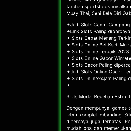
taruhan sportsbook misalkan: 
Muay Thai, Seni Bela Diri G
✦Judi Slots Gacor Gampang 
✦Link Slots Paling dipercay
✦ Slots Cepat Menang Terkini
✦ Slots Online Bet Kecil Mu
✦ Slots Online Terbaik 2023
✦ Slots Online Gacor Winrat
✦ Slots Gacor Paling diper
✦Judi Slots Online Gacor Ter
✦ Slots Online24jam Paling 
✦
Slots Modal Recehan Astro 
Dengan mempunyai games slo
lebih komplet dibanding Sit
dipercaya juga terbatas. Pe
mudah bos dan memerlukan s