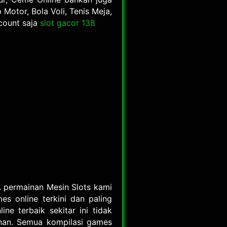
 Motor, Bola Voli, Tenis Meja,
count saja
slot gacor 138
 permainan Mesin Slots kami
es online terkini dan paling
ne terbaik sekitar ini tidak
unan. Semua kompilasi games