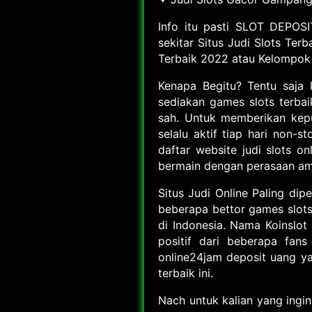
Info itu pasti SLOT DEPOS
sekitar Situs Judi Slots Ter
Terbaik 2022 atau Kelompok S
Kenapa Begitu? Tentu saja 
sediakan games slots terbaik
sah. Untuk memberikan kepu
selalu aktif tiap hari non-
daftar website judi slots o
bermain dengan perasaan a
Situs Judi Online Paling di
beberapa bettor games slots u
di Indonesia. Nama Koinsl
positif dari beberapa fans
online24jam deposit uang yan
terbaik ini.
Nach untuk kalian yang ingi