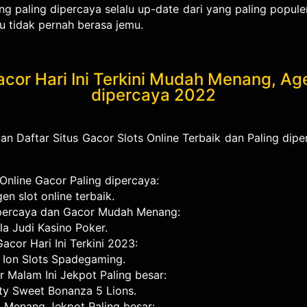
ng paling dipercaya selalu up-date dari yang paling populer
 tidak pernah berasa jemu.
Gacor Hari Ini Terkini Mudah Menang, Age
dipercaya 2022
naan Daftar Situs Gacor Slots Online Terbaik dan Paling di
Online Gacor Paling dipercaya:
en slot online terbaik.
ipercaya dan Gacor Mudah Menang:
la Judi Kasino Poker.
Gacor Hari Ini Terkini 2023:
 Ion Slots Spadegaming.
Malam Ini Jekpot Paling besar:
ty Sweet Bonanza 5 Lions.
 Menang Jekpot Paling besar: