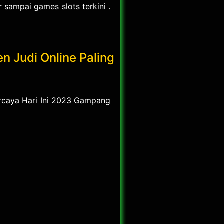
 sampai games slots terkini .
n Judi Online Paling
percaya Hari Ini 2023 Gampang